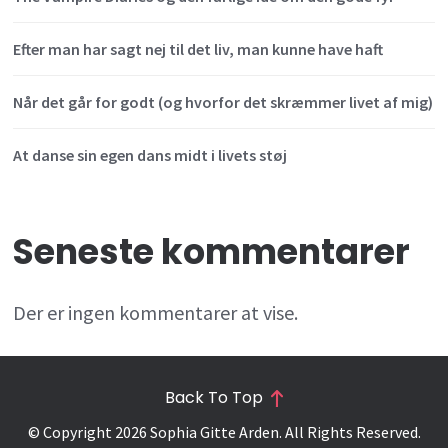
Efter man har sagt nej til det liv, man kunne have haft
Når det går for godt (og hvorfor det skræmmer livet af mig)
At danse sin egen dans midt i livets støj
Seneste kommentarer
Der er ingen kommentarer at vise.
Back To Top
© Copyright 2026
Sophia Gitte Arden
. All Rights Reserved.