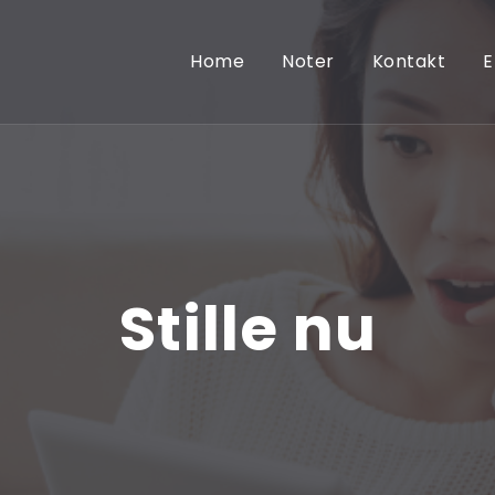
Home
Noter
Kontakt
Stille nu