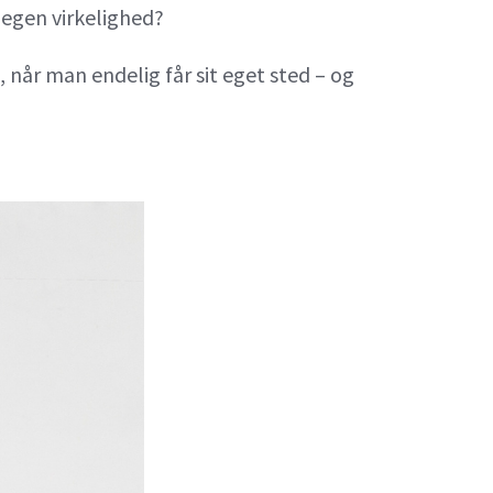
 egen virkelighed?
 når man endelig får sit eget sted – og