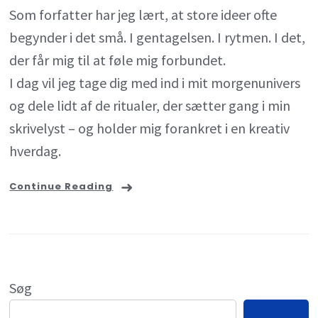
Som forfatter har jeg lært, at store ideer ofte
begynder i det små. I gentagelsen. I rytmen. I det,
der får mig til at føle mig forbundet.
I dag vil jeg tage dig med ind i mit morgenunivers
og dele lidt af de ritualer, der sætter gang i min
skrivelyst – og holder mig forankret i en kreativ
hverdag.
Continue Reading
Søg